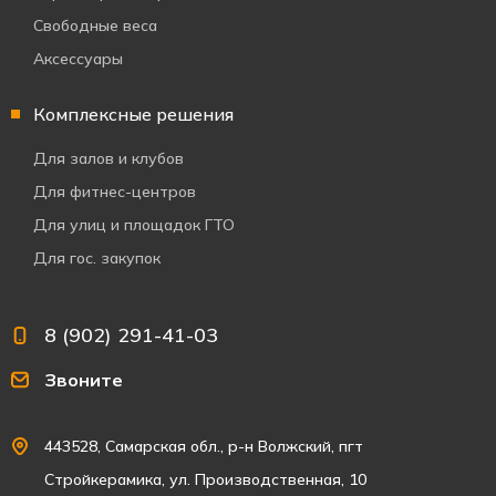
Свободные веса
Аксессуары
Комплексные решения
Для залов и клубов
Для фитнес-центров
Для улиц и площадок ГТО
Для гос. закупок
8 (902) 291-41-03
Звоните
443528, Самарская обл., р-н Волжский, пгт
Стройкерамика, ул. Производственная, 10