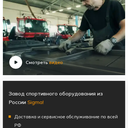
Смотреть
видео
Завод спортивного оборудования из
России
Sigma!
Доставка и сервисное обслуживание по всей
РФ