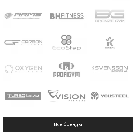
Все бренды