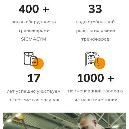
400 +
33
залов оборудовано
года стабильной
тренажёрами
работы на рынке
SIGMAGYM
тренажеров
1000 +
17
наименований товара в
лет успешно участвуем
каталоге компании
в системе гос. закупок