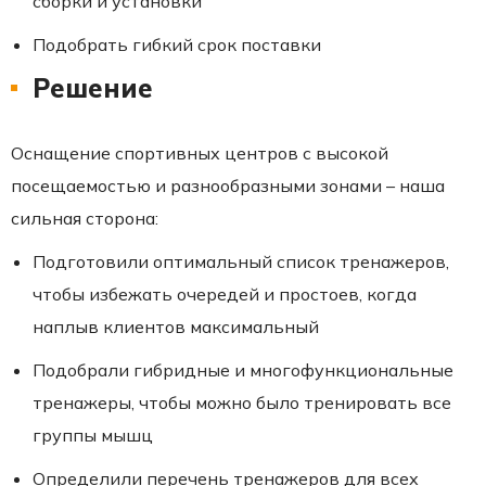
сборки и установки
Подобрать гибкий срок поставки
Решение
Оснащение спортивных центров с высокой
посещаемостью и разнообразными зонами – наша
сильная сторона:
Подготовили оптимальный список тренажеров,
чтобы избежать очередей и простоев, когда
наплыв клиентов максимальный
Подобрали гибридные и многофункциональные
тренажеры, чтобы можно было тренировать все
группы мышц
Определили перечень тренажеров для всех