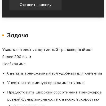
Оставить заявку
Задача
Укомплектовать спортивный тренажерный зал
более 200 кв. м
Необходимо:
Сделать тренажерный зал удобным для клиентов
Учесть интенсивную проходимость зала
Предоставить широкий ассортимент тренажеров
разной функциональности с высокой скоростью