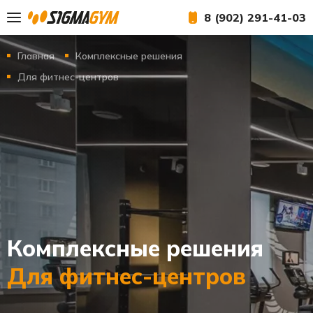
8 (902) 291-41-03
Главная
Комплексные решения
Для фитнес-центров
Комплексные решения
Для фитнес-центров