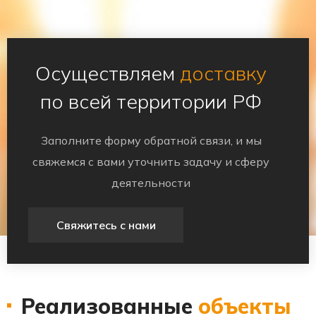
Осуществляем
доставку
по всей территории РФ
Заполните форму обратной связи, и мы
свяжемся с вами уточнить задачу и сферу
деятельности
Свяжитесь с нами
Реализованные
объекты