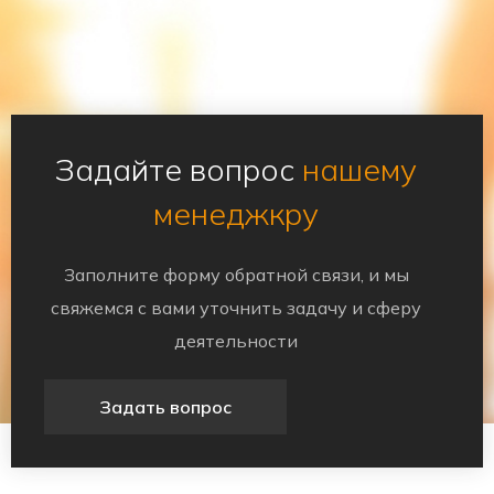
Задайте вопрос
нашему
менеджкру
Заполните форму обратной связи, и мы
свяжемся с вами уточнить задачу и сферу
деятельности
Задать вопрос