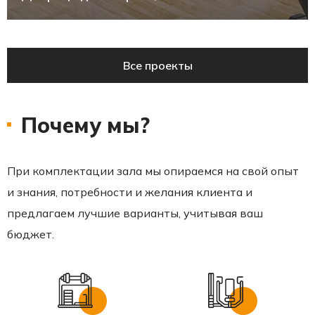
Все проекты
Почему мы?
При комплектации зала мы опираемся на свой опыт
и знания, потребности и желания клиента и
предлагаем лучшие варианты, учитывая ваш
бюджет.