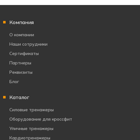
Компания
О компании
Наши сотрудники
Сертификаты
Партнеры
Реквизиты
Блог
Каталог
Силовые тренажеры
Оборудование для кроссфит
Уличные тренажеры
Кардиотренажеры