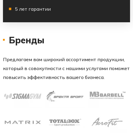
5 лет гарантии
Бренды
Предлагаем вам широкий ассортимент продукции,
который в совокупности с нашими услугами поможет
повысить эффективность вашего бизнеса.