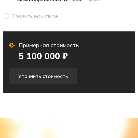
Показать весь список
Примерная стоимость
5 100 000 ₽
Уточнить стоимость