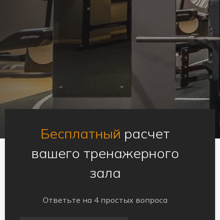
Бесплатный
расчет
вашего тренажерного
зала
Ответьте на 4 простых вопроса