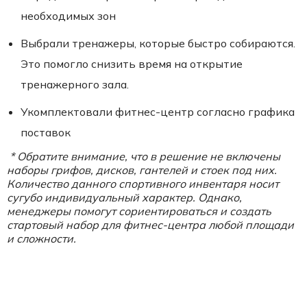
необходимых зон
Выбрали тренажеры, которые быстро собираются.
Это помогло снизить время на открытие
тренажерного зала.
Укомплектовали фитнес-центр согласно графика
поставок
* Обратите внимание, что в решение не включены
наборы грифов, дисков, гантелей и стоек под них.
Количество данного спортивного инвентаря носит
сугубо индивидуальный характер. Однако,
менеджеры помогут сориентироваться и создать
стартовый набор для фитнес-центра любой площади
и сложности.