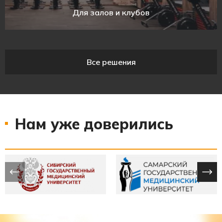
Для залов и клубов
Все решения
Нам уже доверились