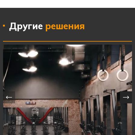
Другие
решения