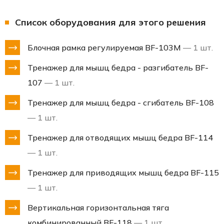
Список оборудования для этого решения
Блочная рамка регулируемая BF-103M
— 1 шт.
Тренажер для мышц бедра - разгибатель BF-
107
— 1 шт.
Тренажер для мышц бедра - сгибатель BF-108
— 1 шт.
Тренажер для отводящих мышц бедра BF-114
— 1 шт.
Тренажер для приводящих мышц бедра BF-115
— 1 шт.
Вертикальная горизонтальная тяга
комбинированный BF-118
— 1 шт.