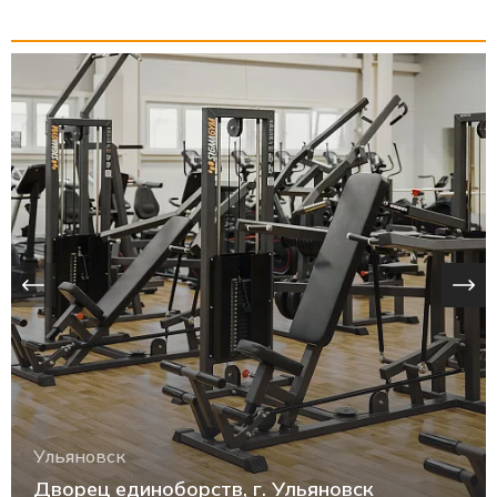
Ульяновск
Дворец единоборств, г. Ульяновск