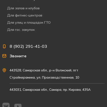
Для залов и клубов
Для фитнес-центров
Для улиц и площадок ГТО
Для гос. закупок
8 (902) 291-41-03
Звоните
443528, Самарская обл., р-н Волжский, пгт
Стройкерамика, ул. Производственная, 10
443031, Самарская обл., Самара, пр. Кирова, 435А