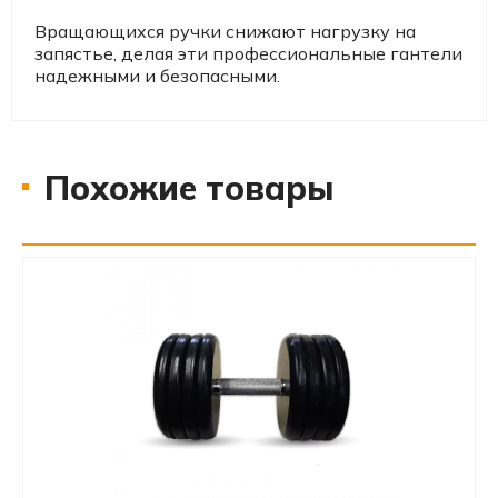
Вращающихся ручки снижают нагрузку на
запястье, делая эти профессиональные гантели
надежными и безопасными.
Похожие товары