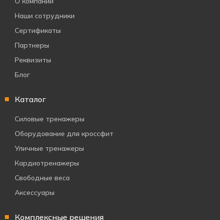
О компании
Наши сотрудники
Сертификаты
Партнеры
Реквизиты
Блог
Каталог
Силовые тренажеры
Оборудование для кроссфит
Уличные тренажеры
Кардиотренажеры
Свободные веса
Аксессуары
Комплексные решения