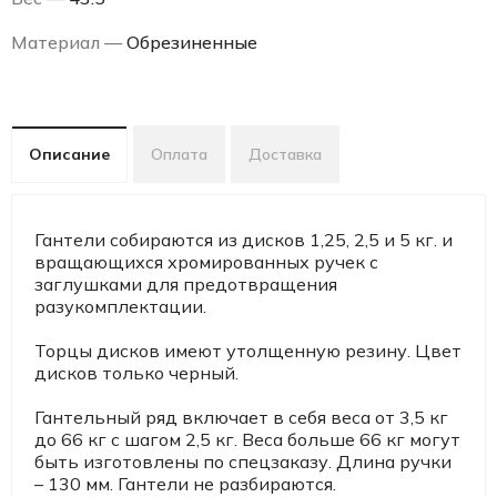
Материал —
Обрезиненные
Описание
Оплата
Доставка
Гантели собираются из дисков 1,25, 2,5 и 5 кг. и
вращающихся хромированных ручек с
заглушками для предотвращения
разукомплектации.
Торцы дисков имеют утолщенную резину. Цвет
дисков только черный.
Гантельный ряд включает в себя веса от 3,5 кг
до 66 кг с шагом 2,5 кг. Веса больше 66 кг могут
быть изготовлены по спецзаказу. Длина ручки
– 130 мм. Гантели не разбираются.